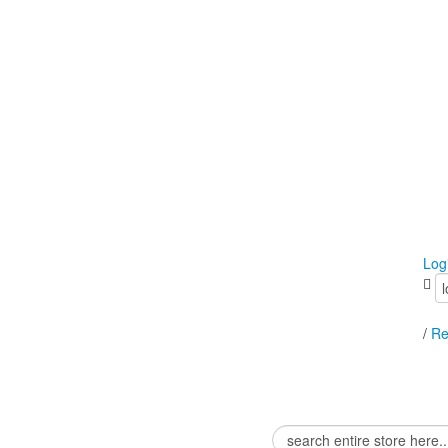
Log
/
Re