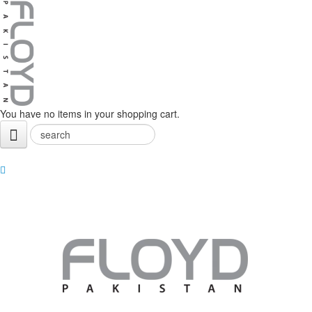
You have no items in your shopping cart.