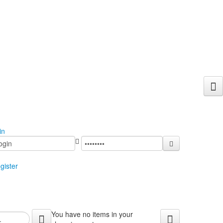
in
gister
You have no items in your